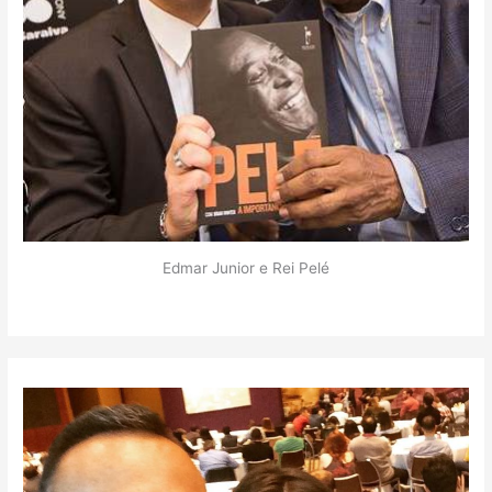
Edmar Junior e Rei Pelé