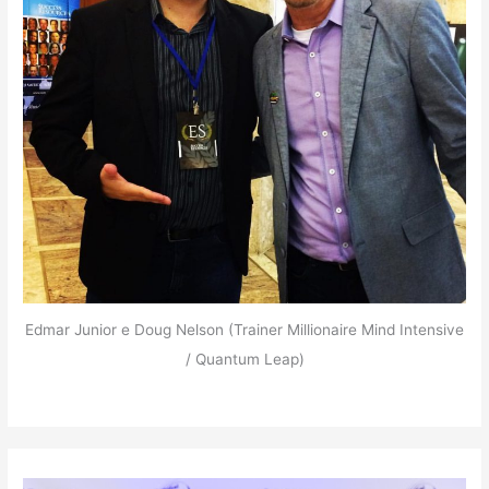
Edmar Junior e Doug Nelson (Trainer Millionaire Mind Intensive
/ Quantum Leap)