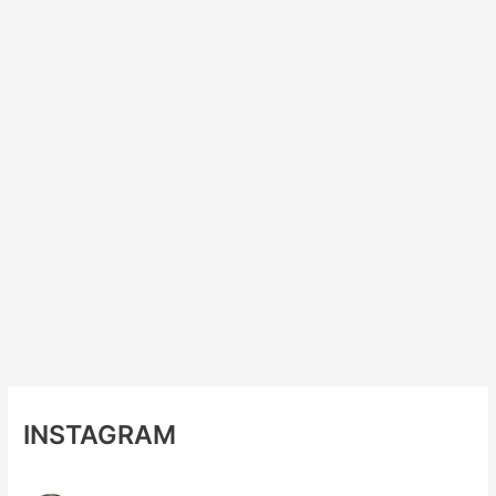
INSTAGRAM