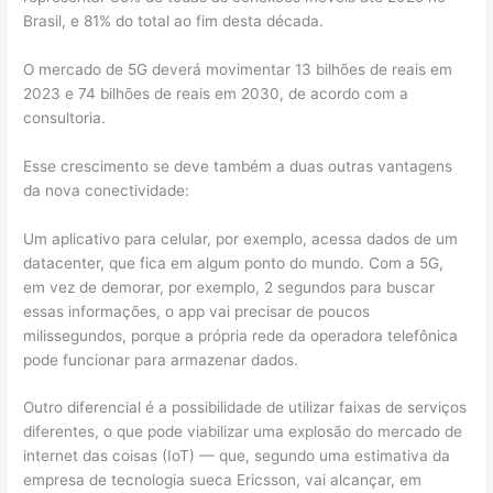
Brasil, e 81% do total ao fim desta década.
O mercado de 5G deverá movimentar 13 bilhões de reais em
2023 e 74 bilhões de reais em 2030, de acordo com a
consultoria.
Esse crescimento se deve também a duas outras vantagens
da nova conectividade:
Um aplicativo para celular, por exemplo, acessa dados de um
datacenter, que fica em algum ponto do mundo. Com a 5G,
em vez de demorar, por exemplo, 2 segundos para buscar
essas informações, o app vai precisar de poucos
milissegundos, porque a própria rede da operadora telefônica
pode funcionar para armazenar dados.
Outro diferencial é a possibilidade de utilizar faixas de serviços
diferentes, o que pode viabilizar uma explosão do mercado de
internet das coisas (IoT) — que, segundo uma estimativa da
empresa de tecnologia sueca Ericsson, vai alcançar, em