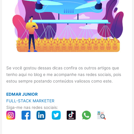
Se você gostou dessas dicas confira os outros artigos que
tenho aqui no blog e me acompanhe nas redes sociais, pois
estou sempre postando conteúdos valiosos como este.
EDMAR JUNIOR
FULL-STACK MARKETER
Siga-me nas redes sociais: