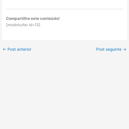
Compartilhe este conteúdo!
[modoturbo id=13]
←
Post anterior
Post seguinte
→