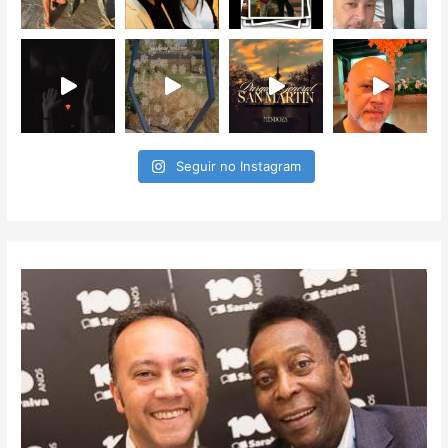
Seguir no Instagram