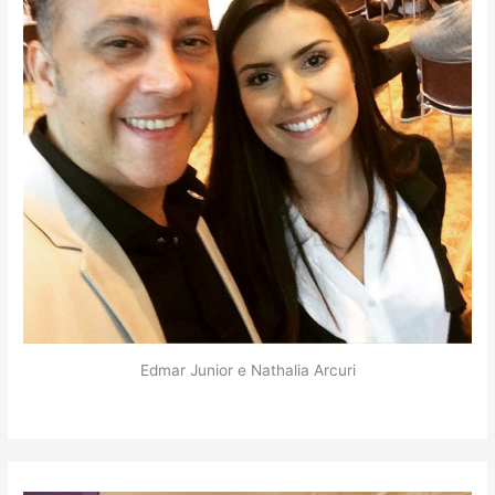
Edmar Junior e Nathalia Arcuri