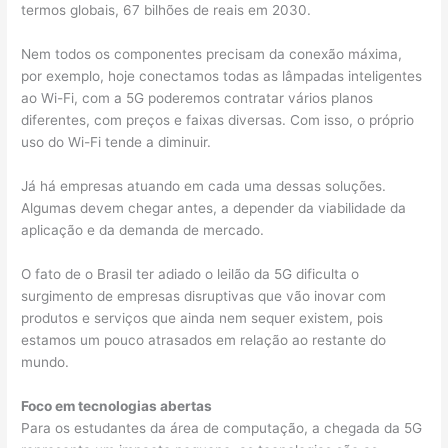
termos globais, 67 bilhões de reais em 2030.
Nem todos os componentes precisam da conexão máxima,
por exemplo, hoje conectamos todas as lâmpadas inteligentes
ao Wi-Fi, com a 5G poderemos contratar vários planos
diferentes, com preços e faixas diversas. Com isso, o próprio
uso do Wi-Fi tende a diminuir.
Já há empresas atuando em cada uma dessas soluções.
Algumas devem chegar antes, a depender da viabilidade da
aplicação e da demanda de mercado.
O fato de o Brasil ter adiado o leilão da 5G dificulta o
surgimento de empresas disruptivas que vão inovar com
produtos e serviços que ainda nem sequer existem, pois
estamos um pouco atrasados em relação ao restante do
mundo.
Foco em tecnologias abertas
Para os estudantes da área de computação, a chegada da 5G