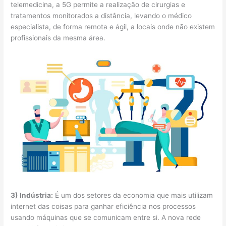
telemedicina, a 5G permite a realização de cirurgias e
tratamentos monitorados a distância, levando o médico
especialista, de forma remota e ágil, a locais onde não existem
profissionais da mesma área.
3) Indústria:
É um dos setores da economia que mais utilizam
internet das coisas para ganhar eficiência nos processos
usando máquinas que se comunicam entre si. A nova rede