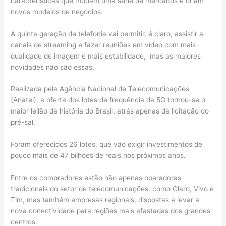
características que mudam uma série de mercados e criam
novos modelos de negócios.
A quinta geração de telefonia vai permitir, é claro, assistir a
canais de streaming e fazer reuniões em vídeo com mais
qualidade de imagem e mais estabilidade, mas as maiores
novidades não são essas.
Realizada pela Agência Nacional de Telecomunicações
(Anatel), a oferta dos lotes de frequência da 5G tornou-se o
maior leilão da história do Brasil, atrás apenas da licitação do
pré-sal.
Foram oferecidos 26 lotes, que vão exigir investimentos de
pouco mais de 47 bilhões de reais nos próximos anos.
Entre os compradores estão não apenas operadoras
tradicionais do setor de telecomunicações, como Claro, Vivo e
Tim, mas também empresas regionais, dispostas a levar a
nova conectividade para regiões mais afastadas dos grandes
centros.