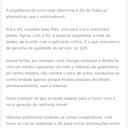
A arquitetura da nova rede diferencia a 5G de todas as
alternativas que o antecederam.
Até a 4G, existiam duas filas, uma para voz e outra para
dados. Agora, com a 5G, é possível segmentar a rede de
dados, de acordo com a aplicação crítica. É o que chamamos
de garantia de qualidade do serviço, ou QoS.
Dessa forma, por exemplo, uma cirurgia realizada a distância,
com um médico operando um robô a milhares de quilômetros
do centro médico, não correrá o risco de sofrer oscilações na
conectividade apenas porque muitas pessoas decidiram,
simultaneamente, usar a internet.
Outro exemplo do que se pode esperar para o futuro com a
nova geração de telefonia móvel:
Veículos autônomos poderão se tornar cooperativos, com
todos os carros utilizando a 5G para trocar informações entre