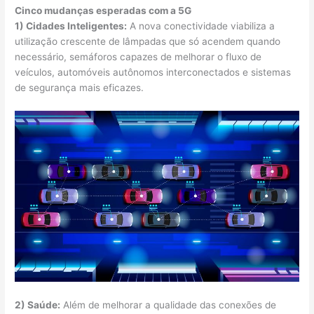
Cinco mudanças esperadas com a 5G
1) Cidades Inteligentes:
A nova conectividade viabiliza a
utilização crescente de lâmpadas que só acendem quando
necessário, semáforos capazes de melhorar o fluxo de
veículos, automóveis autônomos interconectados e sistemas
de segurança mais eficazes.
2) Saúde:
Além de melhorar a qualidade das conexões de