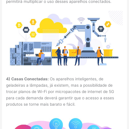
permitirá multiplicar o uso desses aparelhos conectados.
4) Casas Conectadas:
Os aparelhos inteligentes, de
geladeiras a lâmpadas, já existem, mas a possibilidade de
trocar planos de Wi-Fi por micropacotes de internet de 5G
para cada demanda deverá garantir que o acesso a esses
produtos se torne mais barato e fácil.