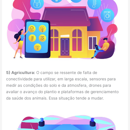
5) Agricultura:
O campo se ressente de falta de
conectividade para utilizar, em larga escala, sensores para
medir as condições do solo e da atmosfera, drones para
avaliar o avanço do plantio e plataformas de gerenciamento
da saúde dos animais. Essa situação tende a mudar.