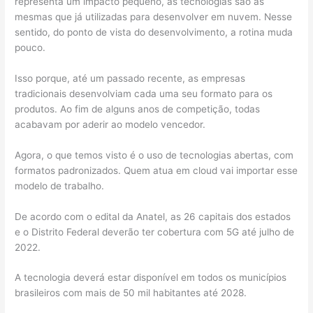
representa um impacto pequeno, as tecnologias são as
mesmas que já utilizadas para desenvolver em nuvem. Nesse
sentido, do ponto de vista do desenvolvimento, a rotina muda
pouco.
Isso porque, até um passado recente, as empresas
tradicionais desenvolviam cada uma seu formato para os
produtos. Ao fim de alguns anos de competição, todas
acabavam por aderir ao modelo vencedor.
Agora, o que temos visto é o uso de tecnologias abertas, com
formatos padronizados. Quem atua em cloud vai importar esse
modelo de trabalho.
De acordo com o edital da Anatel, as 26 capitais dos estados
e o Distrito Federal deverão ter cobertura com 5G até julho de
2022.
A tecnologia deverá estar disponível em todos os municípios
brasileiros com mais de 50 mil habitantes até 2028.