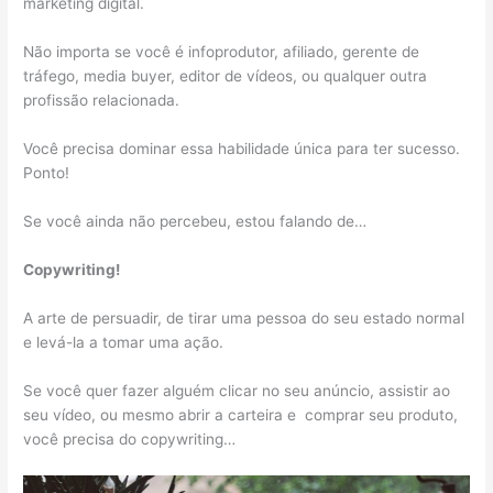
marketing digital.
Não importa se você é infoprodutor, afiliado, gerente de
tráfego, media buyer, editor de vídeos, ou qualquer outra
profissão relacionada.
Você precisa dominar essa habilidade única para ter sucesso.
Ponto!
Se você ainda não percebeu, estou falando de…
Copywriting!
A arte de persuadir, de tirar uma pessoa do seu estado normal
e levá-la a tomar uma ação.
Se você quer fazer alguém clicar no seu anúncio, assistir ao
seu vídeo, ou mesmo abrir a carteira e comprar seu produto,
você precisa do copywriting…