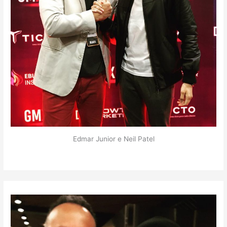
Edmar Junior e Neil Patel