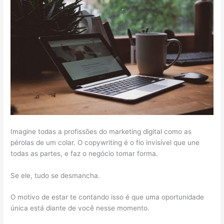
Imagine todas a profissões do marketing digital como as
pérolas de um colar. O copywriting é o fio invisível que une
todas as partes, e faz o negócio tomar forma.
Se ele, tudo se desmancha.
O motivo de estar te contando isso é que uma oportunidade
única está diante de você nesse momento.