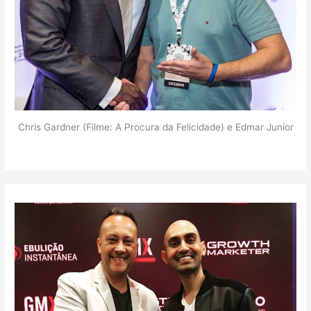
Chris Gardner (Filme: A Procura da Felicidade) e Edmar Junior