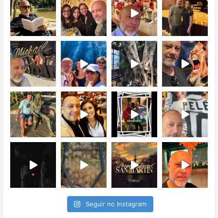
Seguir no Instagram