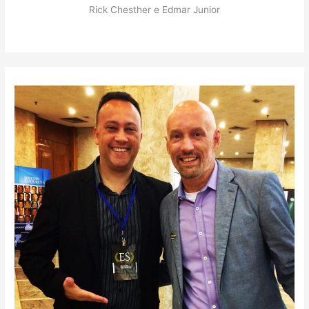
Rick Chesther e Edmar Junior