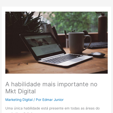
A habilidade mais importante no
Mkt Digital
Marketing Digital
/ Por
Edmar Junior
Uma única habilidade está presente em todas as áreas do