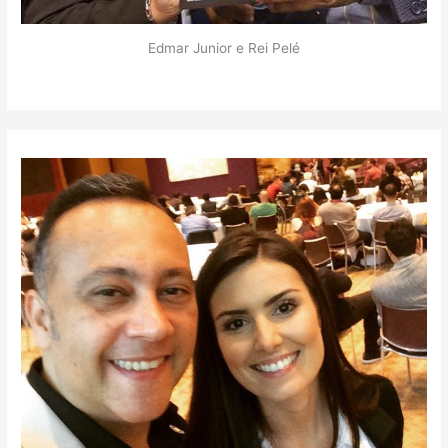
Edmar Junior e Rei Pelé