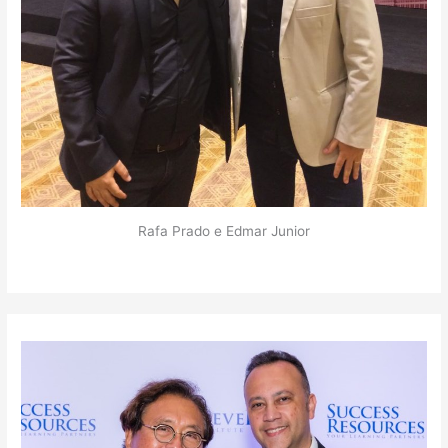
Rafa Prado e Edmar Junior