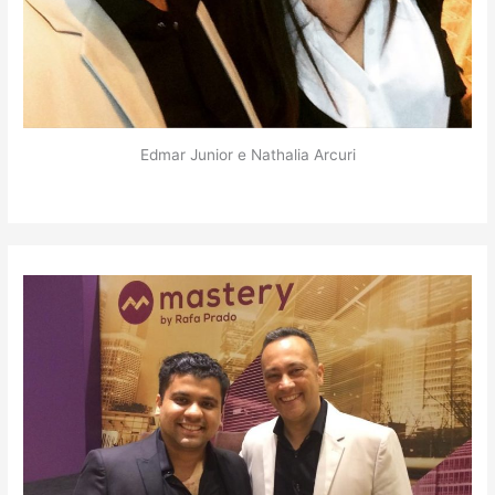
Edmar Junior e Nathalia Arcuri