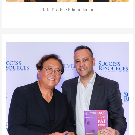
Rafa Prado e Edmar Junior