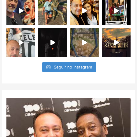
Seguir no Instagram