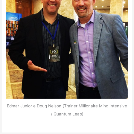
Edmar Junior e Doug Nelson (Trainer Millionaire Mind Intensive
/ Quantum Leap)