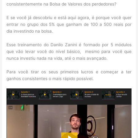
consistentemente na Bolsa de Valores dos perdedores?
E se você já descobriu e está aqui agora, é porque você quer
entrar no grupo dos 5% que ganham de 100 a 500 reais por
dia investindo na bolsa.
Esse treinamento do Danilo Zanini é formado por 5 módulos
que vão levar você do nível básico, mesmo para você que
nunca investiu nada na vida, a
té o mais avançado.
Para você tirar os seus primeiros lucros e começar a ter
ganhos consistentes o mais rápido possível.