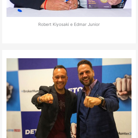
Robert Kiyosaki e Edmar Junior