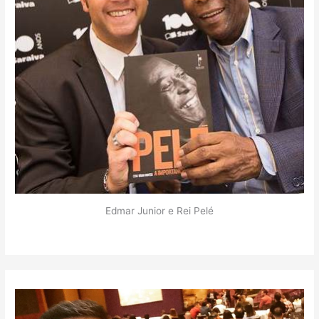
Edmar Junior e Rei Pelé