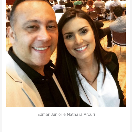
Edmar Junior e Nathalia Arcuri