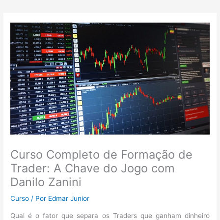
Curso Completo de Formação de
Trader: A Chave do Jogo com
Danilo Zanini
Curso
/ Por
Edmar Junior
Qual é o fator que separa os Traders que ganham dinheiro