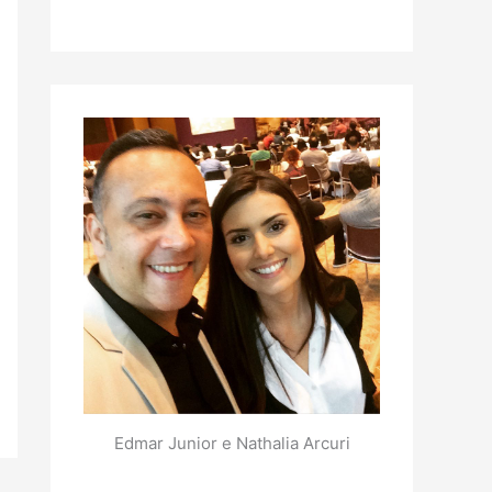
Edmar Junior e Nathalia Arcuri