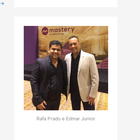
→
Rafa Prado e Edmar Junior