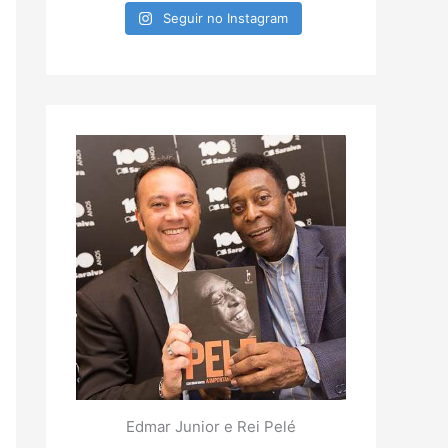
Seguir no Instagram
Edmar Junior e Rei Pelé