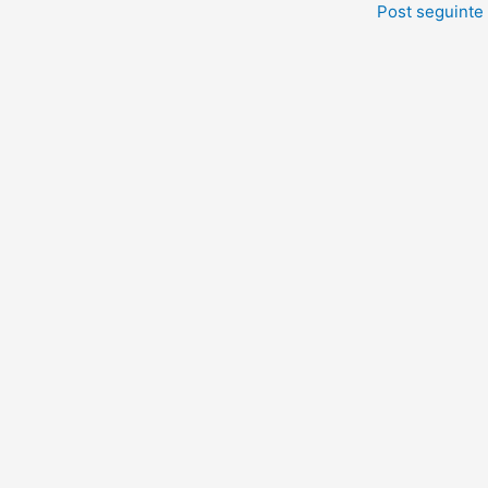
Post seguinte