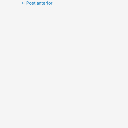
←
Post anterior