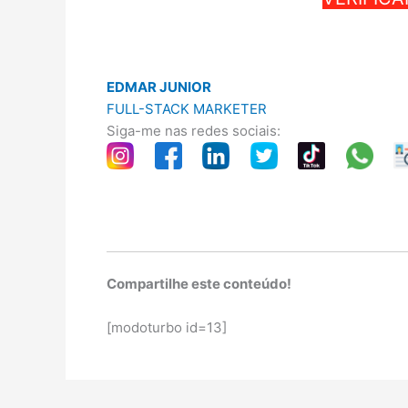
EDMAR JUNIOR
FULL-STACK MARKETER
Siga-me nas redes sociais:
Compartilhe este conteúdo!
[modoturbo id=13]