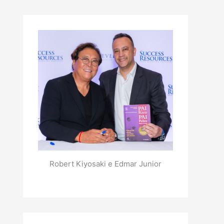
Robert Kiyosaki e Edmar Junior