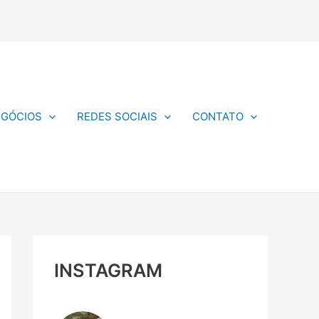
EGÓCIOS
REDES SOCIAIS
CONTATO
INSTAGRAM