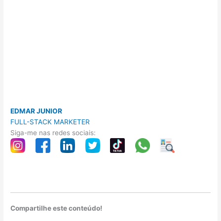
EDMAR JUNIOR
FULL-STACK MARKETER
Siga-me nas redes sociais:
Compartilhe este conteúdo!