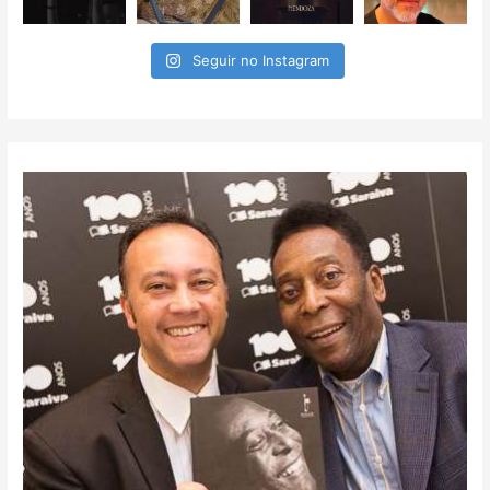
Seguir no Instagram