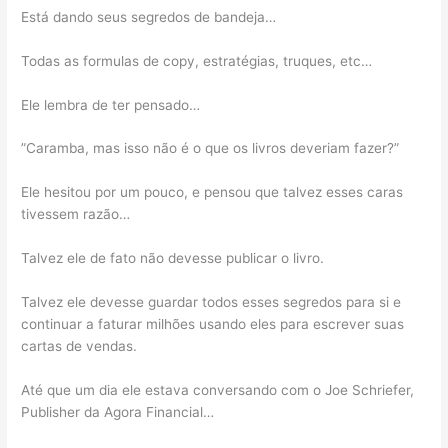
Está dando seus segredos de bandeja…
Todas as formulas de copy, estratégias, truques, etc…
Ele lembra de ter pensado…
”Caramba, mas isso não é o que os livros deveriam fazer?”
Ele hesitou por um pouco, e pensou que talvez esses caras
tivessem razão…
Talvez ele de fato não devesse publicar o livro.
Talvez ele devesse guardar todos esses segredos para si e
continuar a faturar milhões usando eles para escrever suas
cartas de vendas.
Até que um dia ele estava conversando com o Joe Schriefer,
Publisher da
Agora
Financial
…