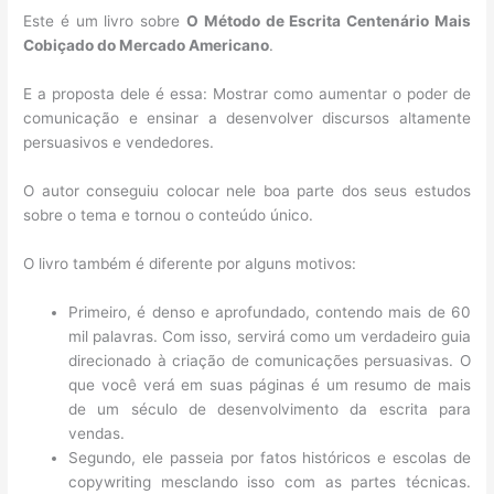
Este é um livro sobre
O Método de Escrita Centenário Mais
Cobiçado do Mercado Americano
.
E a proposta dele é essa: Mostrar como aumentar o poder de
comunicação e ensinar a desenvolver discursos altamente
persuasivos e vendedores.
O autor conseguiu colocar nele boa parte dos seus estudos
sobre o tema e tornou o conteúdo único.
O livro também é diferente por alguns motivos:
Primeiro, é denso e aprofundado, contendo mais de 60
mil palavras. Com isso, servirá como um verdadeiro guia
direcionado à criação de comunicações persuasivas. O
que você verá em suas páginas é um resumo de mais
de um século de desenvolvimento da escrita para
vendas.
Segundo, ele passeia por fatos históricos e escolas de
copywriting mesclando isso com as partes técnicas.