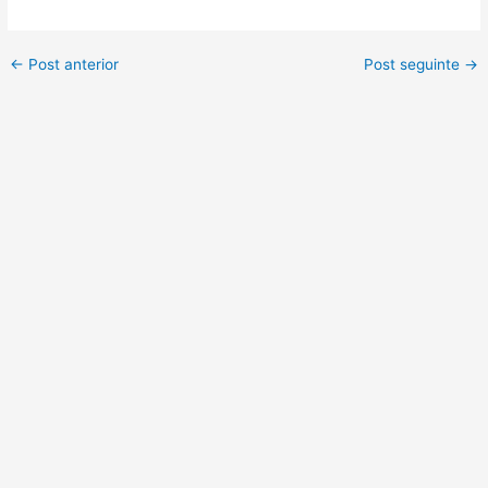
←
Post anterior
Post seguinte
→