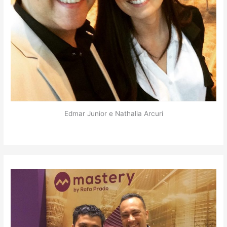
Edmar Junior e Nathalia Arcuri