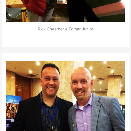
Rick Chesther e Edmar Junior