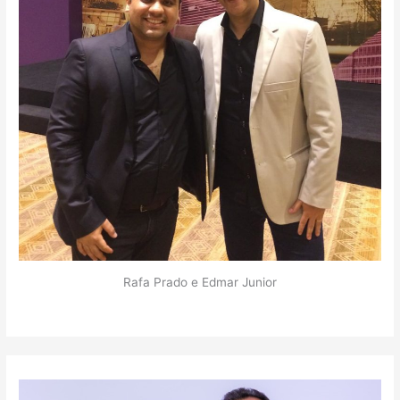
Rafa Prado e Edmar Junior