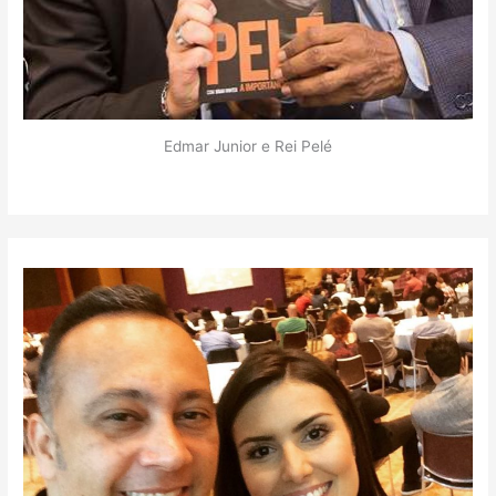
Edmar Junior e Rei Pelé