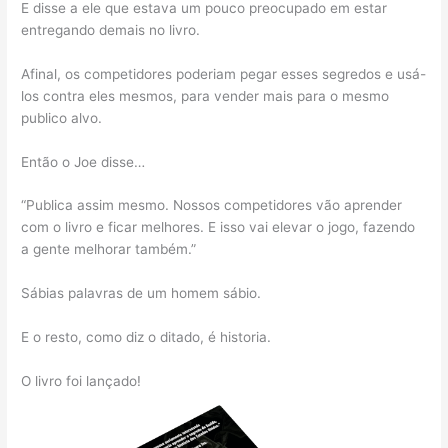
E disse a ele que estava um pouco preocupado em estar
entregando demais no livro.
Afinal, os competidores poderiam pegar esses segredos e usá-
los contra eles mesmos, para vender mais para o mesmo
publico alvo.
Então o Joe disse…
“Publica assim mesmo. Nossos competidores vão aprender
com o livro e ficar melhores. E isso vai elevar o jogo, fazendo
a gente melhorar também.”
Sábias palavras de um homem sábio.
E o resto, como diz o ditado, é historia.
O livro foi lançado!