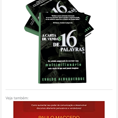
Veja também: