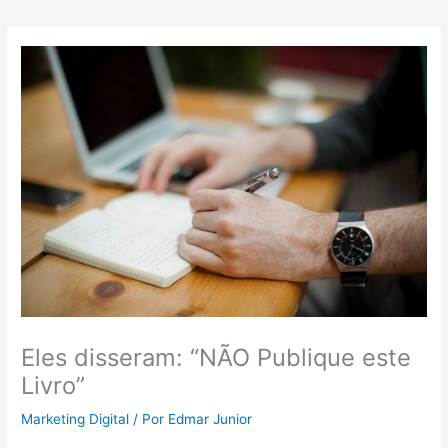
Eles disseram: “NÃO Publique este
Livro”
Marketing Digital
/ Por
Edmar Junior