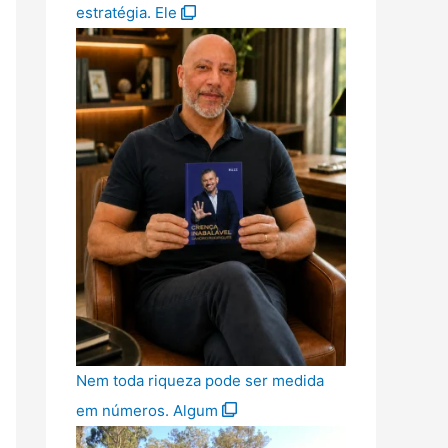
estratégia. Ele
Nem toda riqueza pode ser medida
em números. Algum