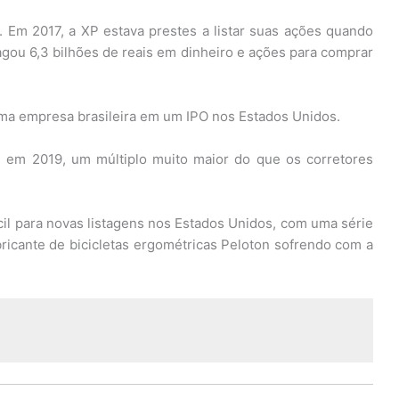
 Em 2017, a XP estava prestes a listar suas ações quando
gou 6,3 bilhões de reais em dinheiro e ações para comprar
ma empresa brasileira em um IPO nos Estados Unidos.
s em 2019, um múltiplo muito maior do que os corretores
il para novas listagens nos Estados Unidos, com uma série
ricante de bicicletas ergométricas Peloton sofrendo com a