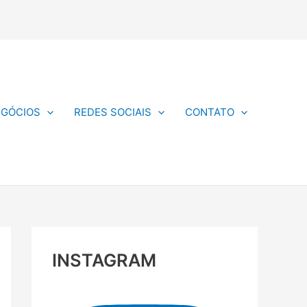
EGÓCIOS
REDES SOCIAIS
CONTATO
INSTAGRAM