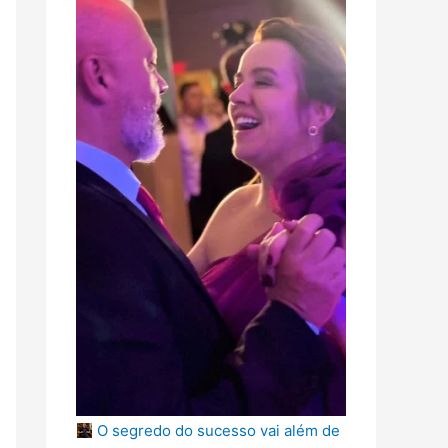
O segredo do sucesso vai além de