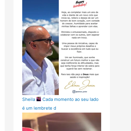
Sheila
Cada momento ao seu lado
é um lembrete d