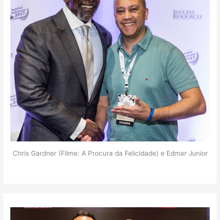
Chris Gardner (Filme: A Procura da Felicidade) e Edmar Junior