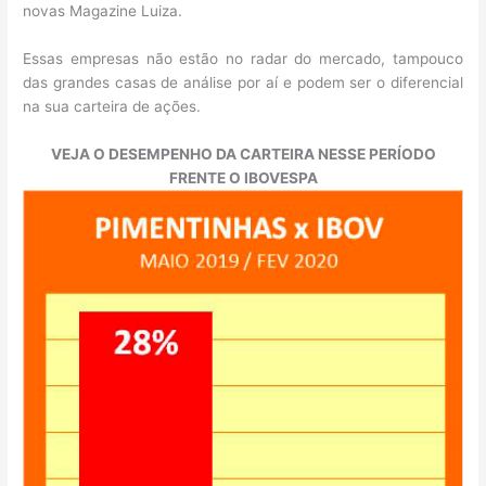
novas Magazine Luiza.
Essas empresas não estão no radar do mercado, tampouco
das grandes casas de análise por aí e podem ser o diferencial
na sua carteira de ações.
VEJA O DESEMPENHO DA CARTEIRA NESSE PERÍODO
FRENTE O IBOVESPA