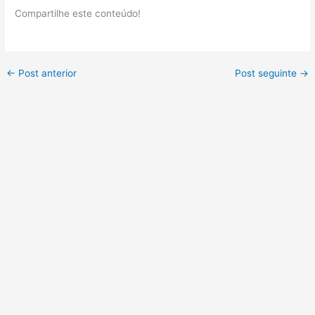
Compartilhe este conteúdo!
←
Post anterior
Post seguinte
→