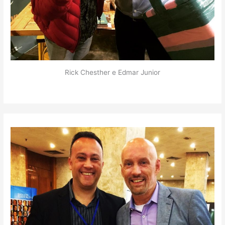
Rick Chesther e Edmar Junior