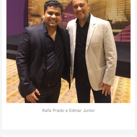
Rafa Prado e Edmar Junior