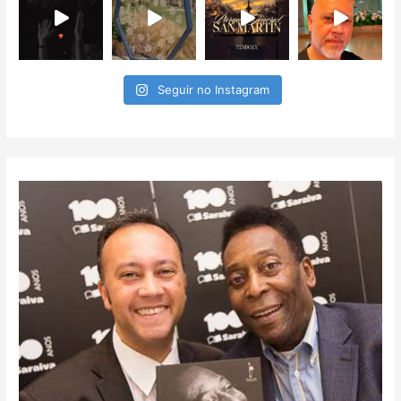
Seguir no Instagram