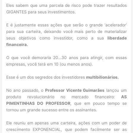
Eles sabem que uma parcela de risco pode trazer resultados
GIGANTES para seus investimentos.
E é justamente essas ações que serão o grande ‘acelerador’
para sua carteira, deixando você mais perto de materializar
seus objetivos como investidor, como a sua
liberdade
financeira.
O que você demoraria 20…30 anos para atingir, com essas
empresas, você terá em 10 (ou menos anos).
Esse é um dos segredos dos investidores
multibilionários.
No ano passado, o
Professor Vicente Guimarães
lançou um
produto revolucionário no mercado financeiro:
AS
PIMENTINHAS DO PROFESSOR
, que em pouco tempo se
tornou um grande sucesso entre os assinantes.
Ele reuniu em apenas uma carteira, ações com um poder de
crescimento EXPONENCIAL, que podem facilmente ser as