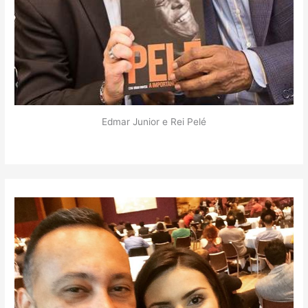
Edmar Junior e Rei Pelé