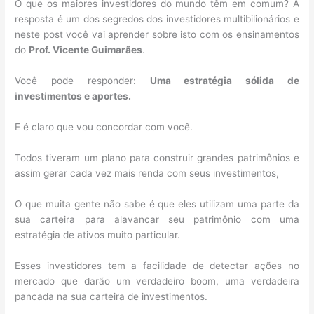
O que os maiores investidores do mundo têm em comum? A
resposta é um dos segredos dos investidores multibilionários e
neste post você vai aprender sobre isto com os ensinamentos
do
Prof. Vicente Guimarães
.
Você pode responder:
Uma estratégia sólida de
investimentos e aportes.
E é claro que vou concordar com você.
Todos tiveram um plano para construir grandes patrimônios e
assim gerar cada vez mais renda com seus investimentos,
O que muita gente não sabe é que eles utilizam uma parte da
sua carteira para alavancar seu patrimônio com uma
estratégia de ativos muito particular.
Esses investidores tem a facilidade de detectar ações no
mercado que darão um verdadeiro boom, uma verdadeira
pancada na sua carteira de investimentos.