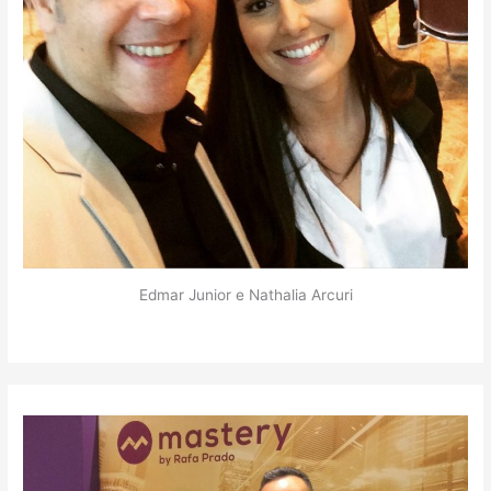
Edmar Junior e Nathalia Arcuri