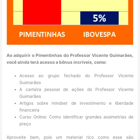
Ao adquirir o Pimentinhas do Professor Vicente Guimarães,
você ainda terá acesso a bônus incríveis, como:
Acesso ao grupo fechado do Professor Vicente
Guimarães
A carteira pessoal de ações do Professor Vicente
Guimarães
Artigos sobre mindset de investimento e liberdade
financeira
Curso Online: Como identificar grandes assimetrias de
preço
Aproveite bem, pois um material rico como esse são