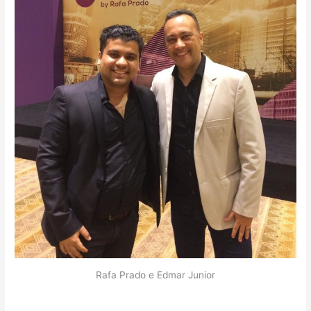
Rafa Prado e Edmar Junior