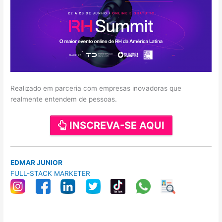
Realizado em parceria com empresas inovadoras que
realmente entendem de pessoas.
INSCREVA-SE AQUI
EDMAR JUNIOR
FULL-STACK MARKETER