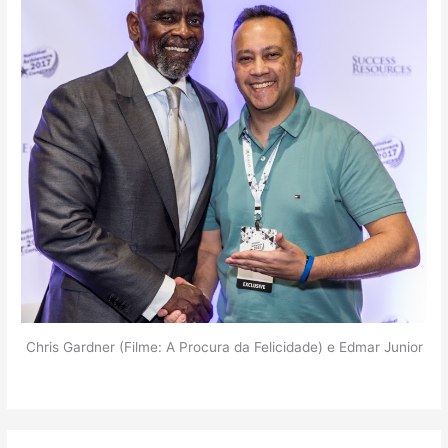
Chris Gardner (Filme: A Procura da Felicidade) e Edmar Junior