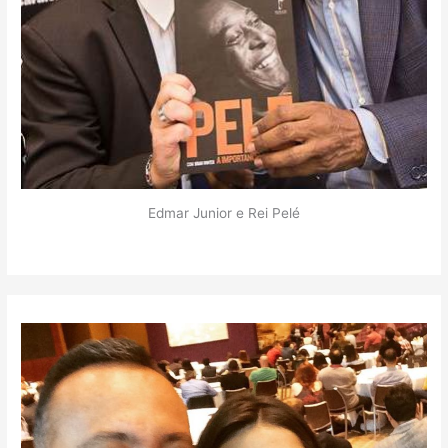
Edmar Junior e Rei Pelé