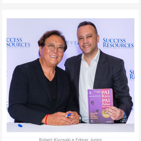
Robert Kiyosaki e Edmar Junior