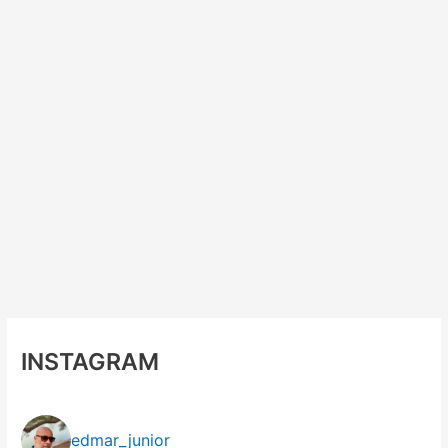
INSTAGRAM
edmar_junior