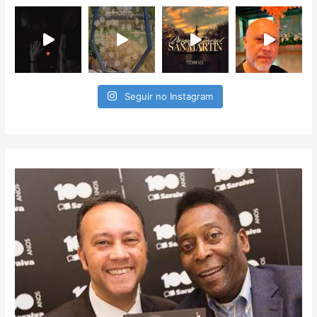
Seguir no Instagram