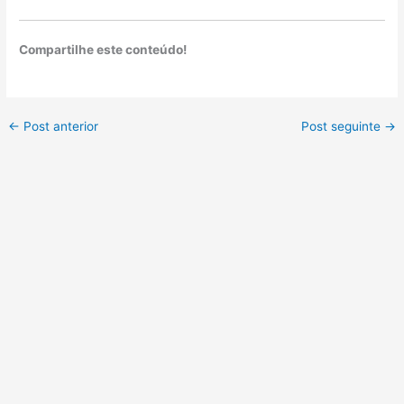
Compartilhe este conteúdo!
←
Post anterior
Post seguinte
→