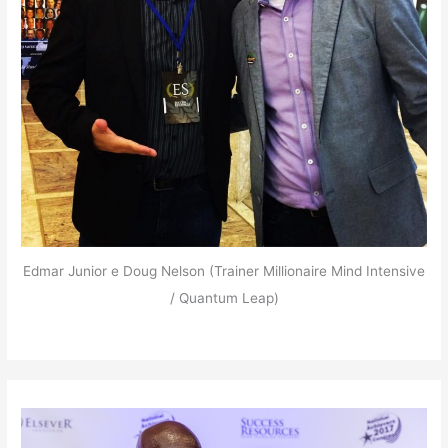
Edmar Junior e Doug Nelson (Trainer Millionaire Mind Intensive
/ Quantum Leap)