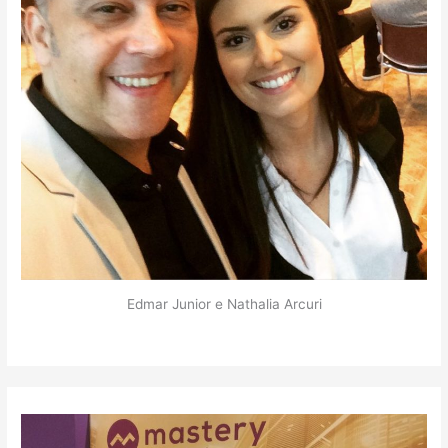
Edmar Junior e Nathalia Arcuri