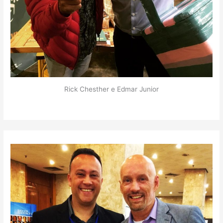
Rick Chesther e Edmar Junior