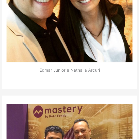
Edmar Junior e Nathalia Arcuri