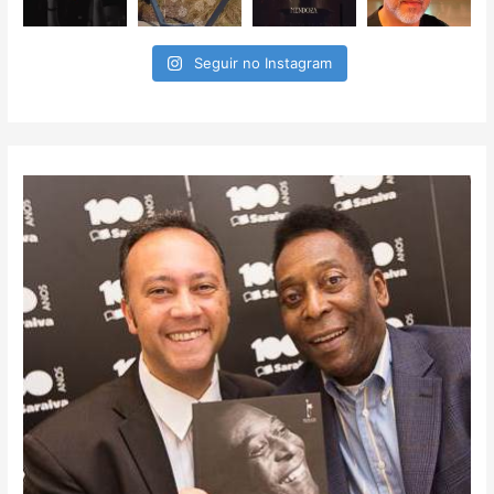
Seguir no Instagram