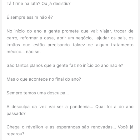
Tá firme na luta? Ou já desistiu?
É sempre assim não é?
No início do ano a gente promete que vai: viajar, trocar de
carro, reformar a casa, abrir um negócio, ajudar os pais, os
irmãos que estão precisando talvez de algum tratamento
médico… não sei.
São tantos planos que a gente faz no início do ano não é?
Mas o que acontece no final do ano?
Sempre temos uma desculpa…
A desculpa da vez vai ser a pandemia… Qual foi a do ano
passado?
Chega o réveillon e as esperanças são renovadas… Você já
reparou?