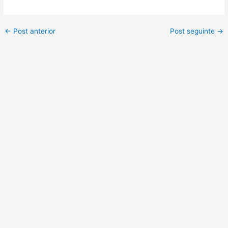
←
Post anterior
Post seguinte
→