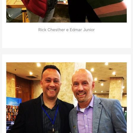
Rick Chesther e Edmar Junior