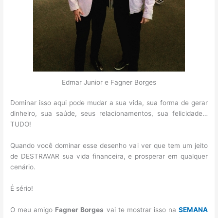
Edmar Junior e Fagner Borges
Dominar isso aqui pode mudar a sua vida, sua forma de gerar
dinheiro, sua saúde, seus relacionamentos, sua felicidade…
TUDO!
Quando você dominar esse desenho vai ver que tem um jeito
de DESTRAVAR sua vida financeira, e prosperar em qualquer
cenário.
É sério!
O meu amigo
Fagner Borges
vai te mostrar isso na
SEMANA