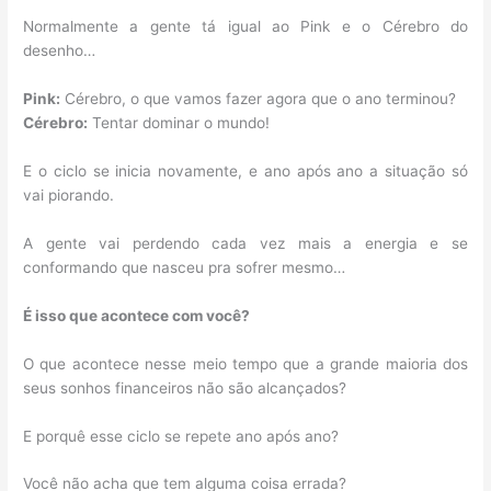
Normalmente a gente tá igual ao Pink e o Cérebro do
desenho…
Pink:
Cérebro, o que vamos fazer agora que o ano terminou?
Cérebro:
Tentar dominar o mundo!
E o ciclo se inicia novamente, e ano após ano a situação só
vai piorando.
A gente vai perdendo cada vez mais a energia e se
conformando que nasceu pra sofrer mesmo…
É isso que acontece com você?
O que acontece nesse meio tempo que a grande maioria dos
seus sonhos financeiros não são alcançados?
E porquê esse ciclo se repete ano após ano?
Você não acha que tem alguma coisa errada?