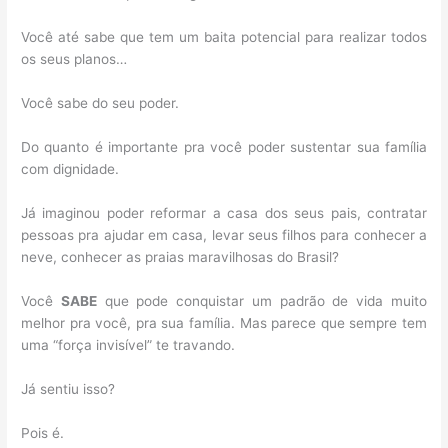
Você até sabe que tem um baita potencial para realizar todos
os seus planos…
Você sabe do seu poder.
Do quanto é importante pra você poder sustentar sua família
com dignidade.
Já imaginou poder reformar a casa dos seus pais, contratar
pessoas pra ajudar em casa, levar seus filhos para conhecer a
neve, conhecer as praias maravilhosas do Brasil?
Você
SABE
que pode conquistar um padrão de vida muito
melhor pra você, pra sua família. Mas parece que sempre tem
uma “força invisível” te travando.
Já sentiu isso?
Pois é.