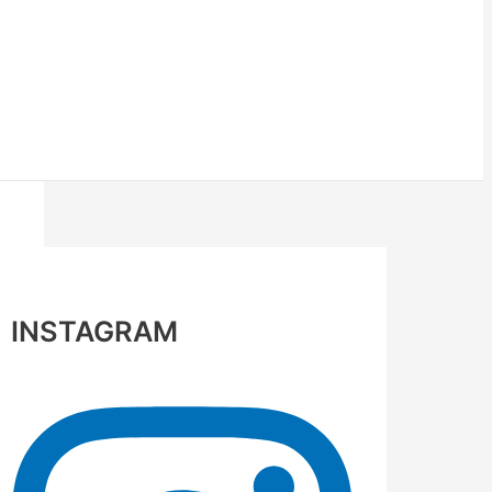
INSTAGRAM