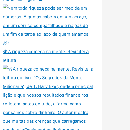
💰 A riqueza começa na mente. Revisitei a
leitura