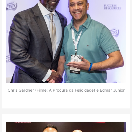
Chris Gardner (Filme: A Procura da Felicidade) e Edmar Junior