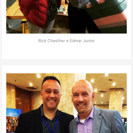
Rick Chesther e Edmar Junior