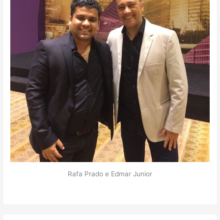
Rafa Prado e Edmar Junior