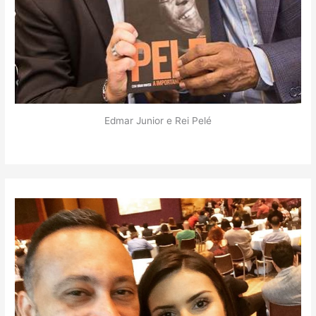
Edmar Junior e Rei Pelé