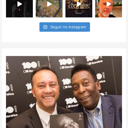
Seguir no Instagram