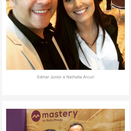
Edmar Junior e Nathalia Arcuri