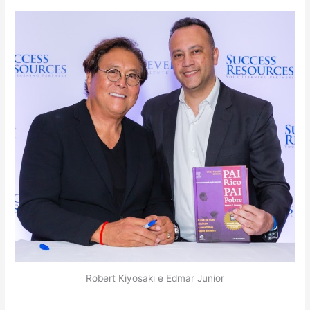
Robert Kiyosaki e Edmar Junior