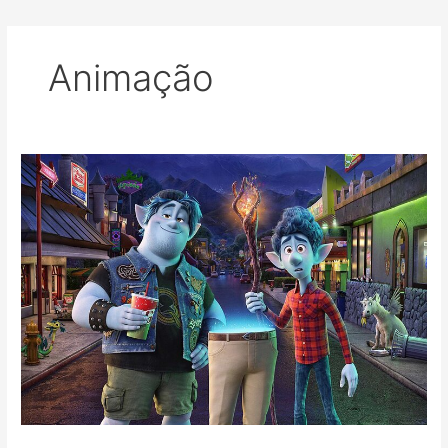
Animação