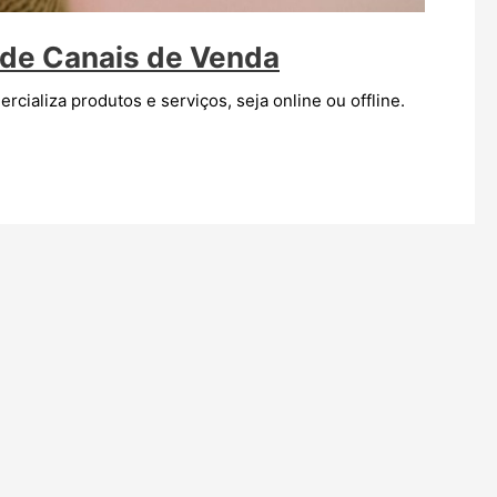
de Canais de Venda
aliza produtos e serviços, seja online ou offline.