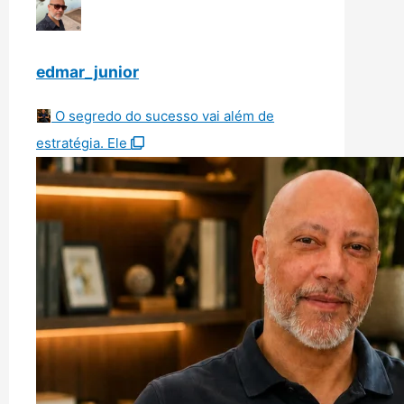
edmar_junior
O segredo do sucesso vai além de
estratégia. Ele