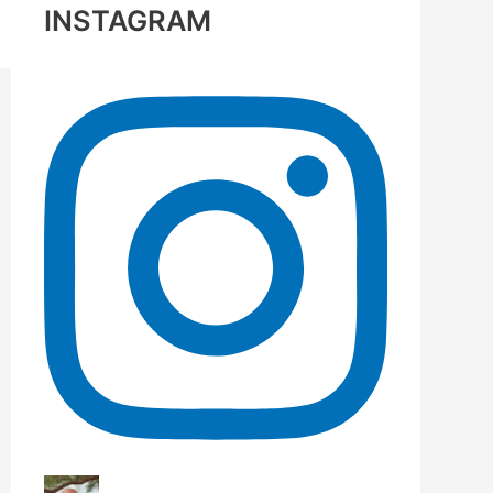
INSTAGRAM