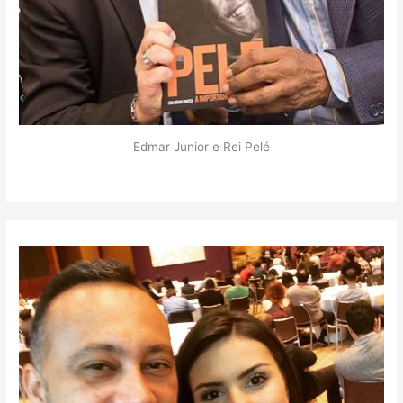
Edmar Junior e Rei Pelé