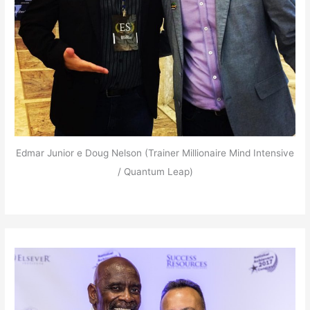
Edmar Junior e Doug Nelson (Trainer Millionaire Mind Intensive
/ Quantum Leap)