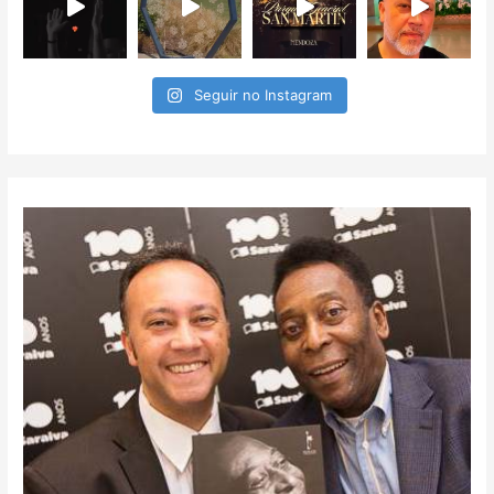
Seguir no Instagram