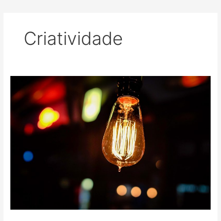
Criatividade