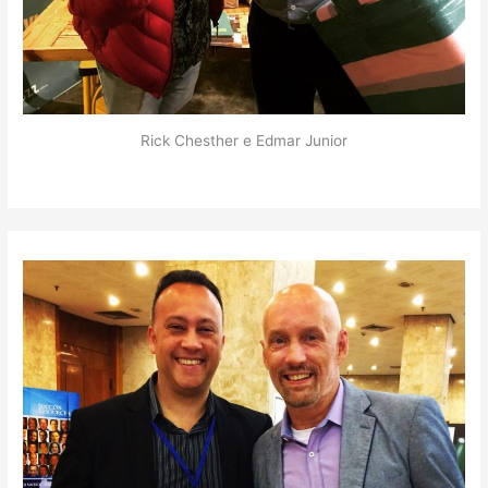
Rick Chesther e Edmar Junior