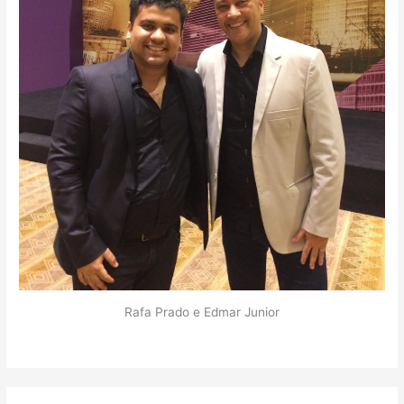
Rafa Prado e Edmar Junior