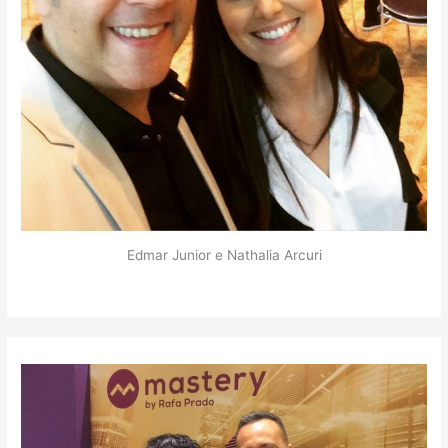
Edmar Junior e Nathalia Arcuri