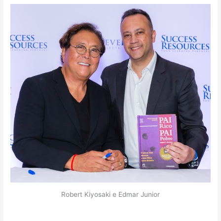
Robert Kiyosaki e Edmar Junior