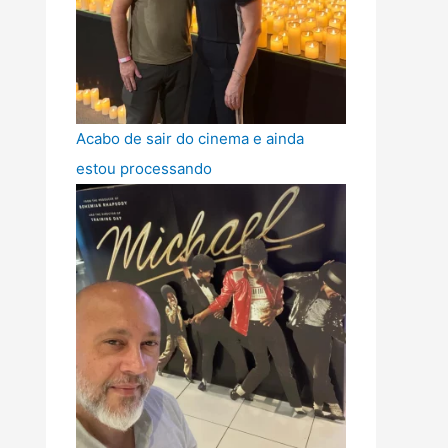
Acabo de sair do cinema e ainda
estou processando