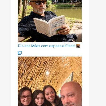
Dia das Mães com esposa e filhas!