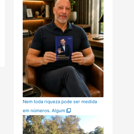
Nem toda riqueza pode ser medida
em números. Algum