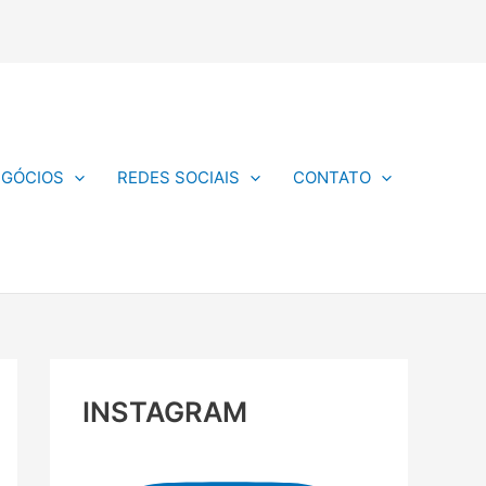
EGÓCIOS
REDES SOCIAIS
CONTATO
INSTAGRAM