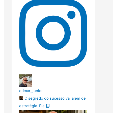
edmar_junior
O segredo do sucesso vai além de
estratégia. Ele