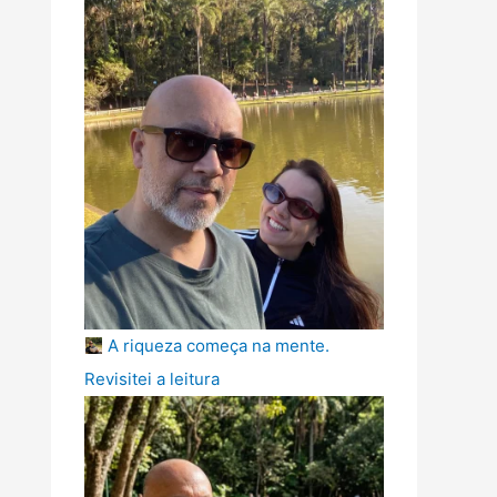
A riqueza começa na mente.
Revisitei a leitura