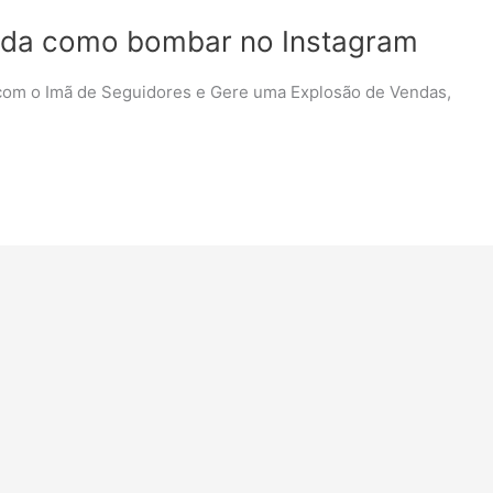
nda como bombar no Instagram
 com o Imã de Seguidores e Gere uma Explosão de Vendas,