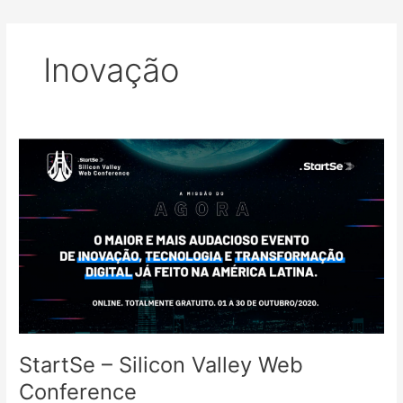
Inovação
StartSe – Silicon Valley Web
Conference