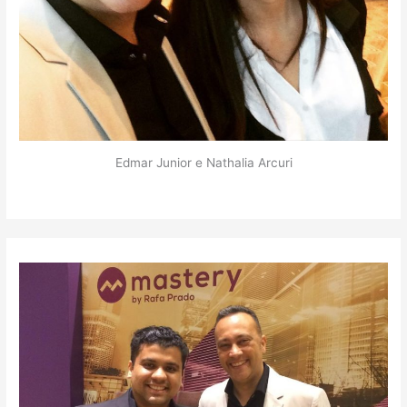
Edmar Junior e Nathalia Arcuri