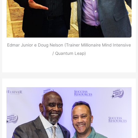
Edmar Junior e Doug Nelson (Trainer Millionaire Mind Intensive
/ Quantum Leap)