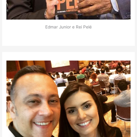
Edmar Junior e Rei Pelé