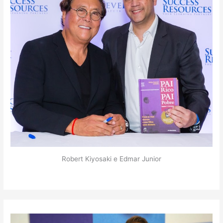
Robert Kiyosaki e Edmar Junior