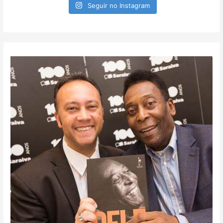
Seguir no Instagram