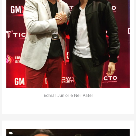
Edmar Junior e Neil Patel