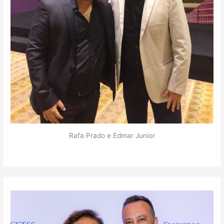
Rafa Prado e Edmar Junior