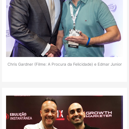
Chris Gardner (Filme: A Procura da Felicidade) e Edmar Junior