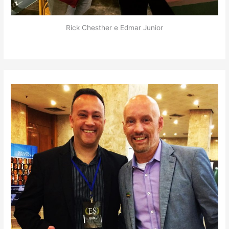
Rick Chesther e Edmar Junior