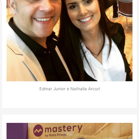
Edmar Junior e Nathalia Arcuri