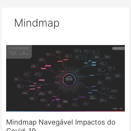
Mindmap
Mindmap Navegável Impactos do
Covid-19