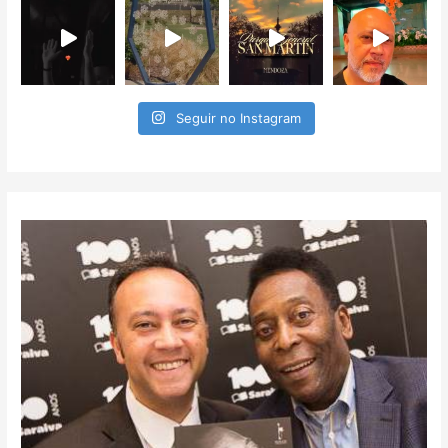
Seguir no Instagram