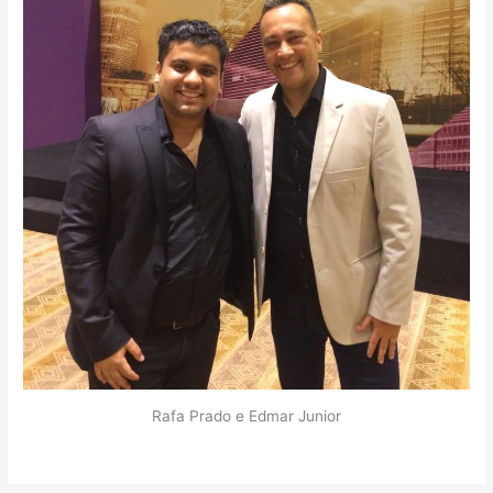
Rafa Prado e Edmar Junior