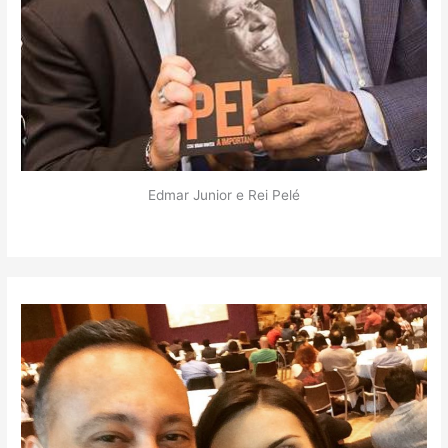
Edmar Junior e Rei Pelé