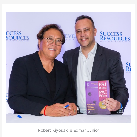
Robert Kiyosaki e Edmar Junior