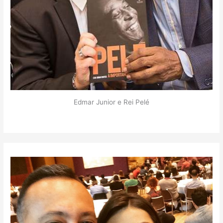
Edmar Junior e Rei Pelé