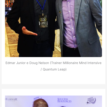
Edmar Junior e Doug Nelson (Trainer Millionaire Mind Intensive
/ Quantum Leap)