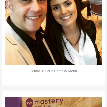
Edmar Junior e Nathalia Arcuri