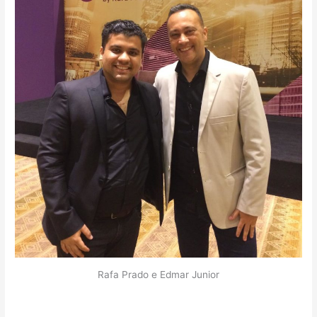
Rafa Prado e Edmar Junior