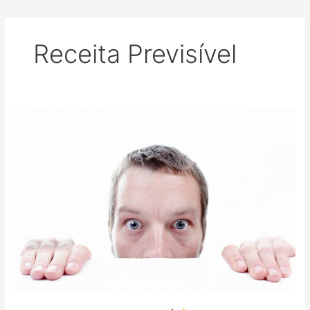
Receita Previsível