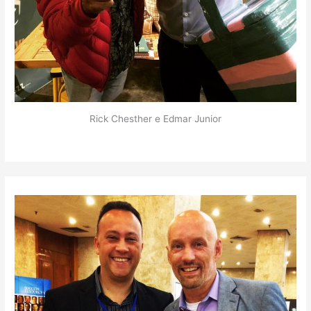
Rick Chesther e Edmar Junior