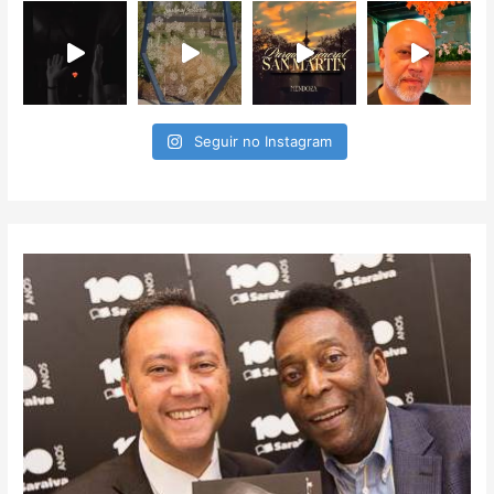
Seguir no Instagram