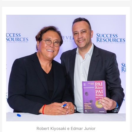
Robert Kiyosaki e Edmar Junior