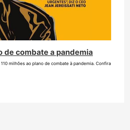
o de combate a pandemia
$ 110 milhões ao plano de combate à pandemia. Confira