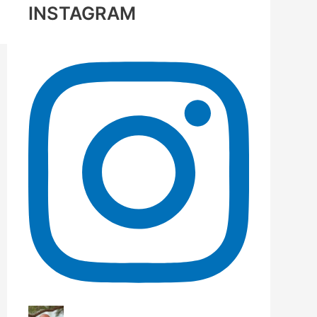
INSTAGRAM