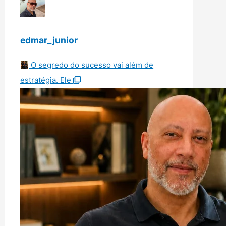
edmar_junior
O segredo do sucesso vai além de
estratégia. Ele