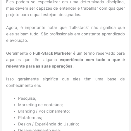
Eles podem se especializar em uma determinada disciplina,
mas devem ser capazes de entender e trabalhar com qualquer
projeto para o qual estejam designados.
Agora, é importante notar que “full-stack” não significa que
eles saibam tudo. São profissionais em constante aprendizado
e evolução.
Geralmente o
Full-Stack Marketer
é um termo reservado para
aqueles que têm alguma
experiência com tudo o que é
relevante para as suas operações
.
Isso geralmente significa que eles têm uma base de
conhecimento em:
Pesquisa;
Marketing de conteúdo;
Branding / Posicionamento;
Plataformas;
Design / Experiência do Usuário;
Desenvolvimento web;