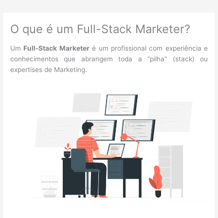
O que é um Full-Stack Marketer?
Um
Full-Stack Marketer
é um profissional com experiência e
conhecimentos que abrangem toda a “pilha” (stack) ou
expertises de Marketing.