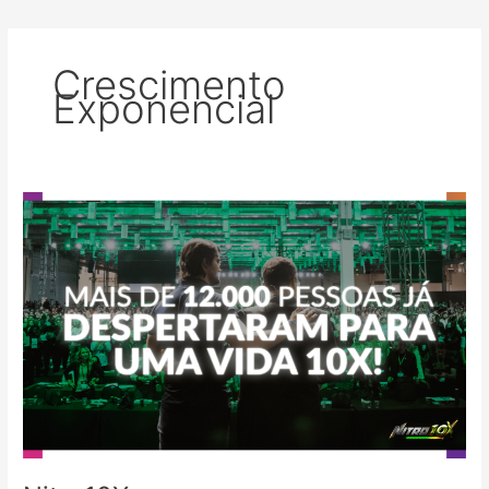
Crescimento
Exponencial