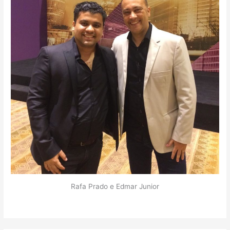
Rafa Prado e Edmar Junior