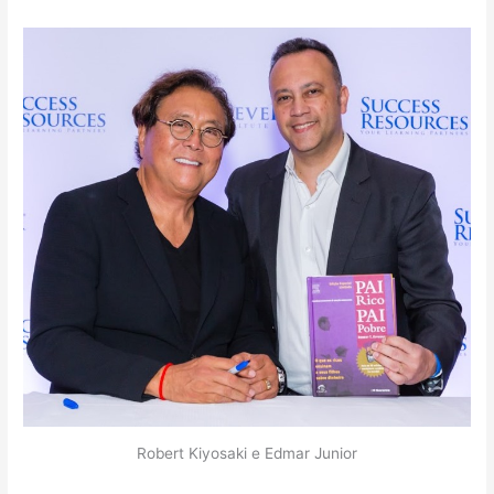
Robert Kiyosaki e Edmar Junior