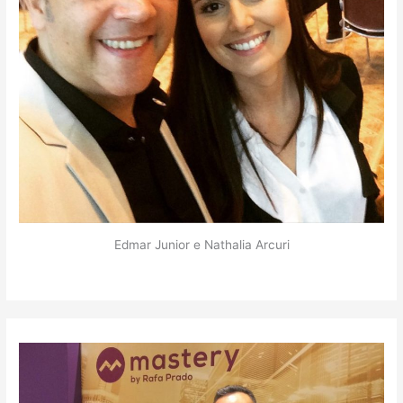
Edmar Junior e Nathalia Arcuri