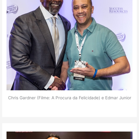
Chris Gardner (Filme: A Procura da Felicidade) e Edmar Junior