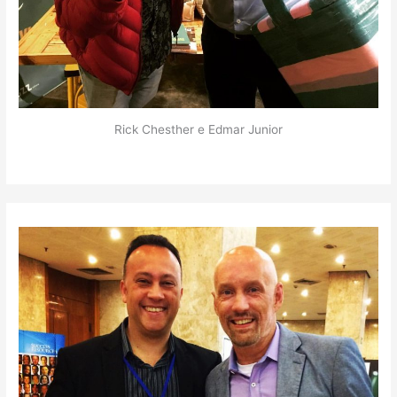
Rick Chesther e Edmar Junior