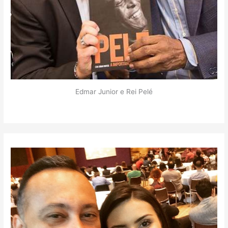
Edmar Junior e Rei Pelé