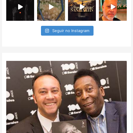
Seguir no Instagram